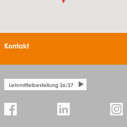
Kontakt
Lehrmittelbestellung 26/27