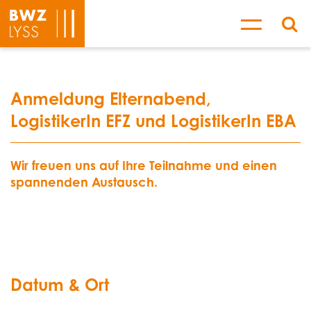
Anmeldung Elternabend,
LogistikerIn EFZ und LogistikerIn EBA
Wir freuen uns auf Ihre Teilnahme und einen
spannenden Austausch.
Datum & Ort