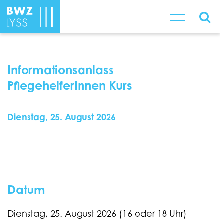
Informationsanlass
PflegehelferInnen Kurs
Dienstag, 25. August 2026
Datum
Dienstag, 25. August 2026 (16 oder 18 Uhr)