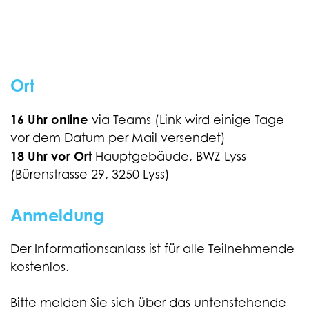
Ort
16 Uhr online
via Teams (Link wird einige Tage
vor dem Datum per Mail versendet)
18 Uhr vor Ort
Hauptgebäude, BWZ Lyss
(Bürenstrasse 29, 3250 Lyss)
Anmeldung
Der Informationsanlass ist für alle Teilnehmende
kostenlos.
Bitte melden Sie sich über das untenstehende