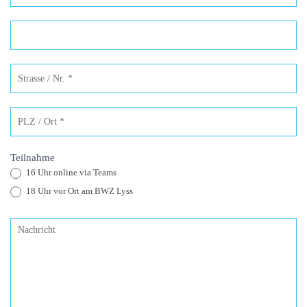
Teilnahme
16 Uhr online via Teams
18 Uhr vor Ort am BWZ Lyss