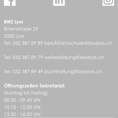
BWZ Lyss
Bürenstrasse 29
3250 Lyss
Tel:
032 387 89 89
berufsfachschule@bwzlyss.ch
Tel:
032 387 89 79
weiterbildung@bwzlyss.ch
Tel:
032 387 89 49
buchhaltung@bwzlyss.ch
Öffnungszeiten Sekretariat:
Montag bis Freitag:
08.00 - 09.45 Uhr
10.15 - 12.00 Uhr
13.30 - 16.00 Uhr