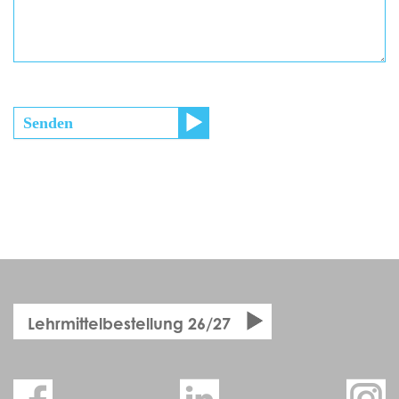
Senden
Lehrmittelbestellung 26/27