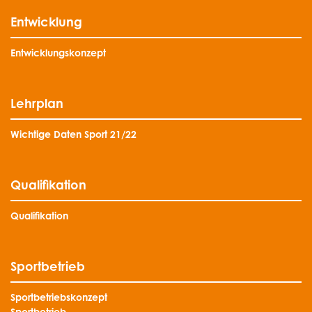
Entwicklung
Entwicklungskonzept
Lehrplan
Wichtige Daten Sport 21/22
Qualifikation
Qualifikation
Sportbetrieb
Sportbetriebskonzept
Sportbetrieb