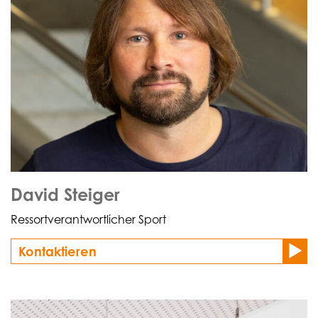
David Steiger
Ressortverantwortlicher Sport
Kontaktieren