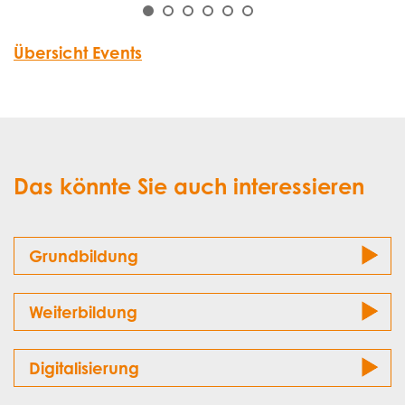
Übersicht Events
Das könnte Sie auch interessieren
Grundbildung
Weiterbildung
Digitalisierung