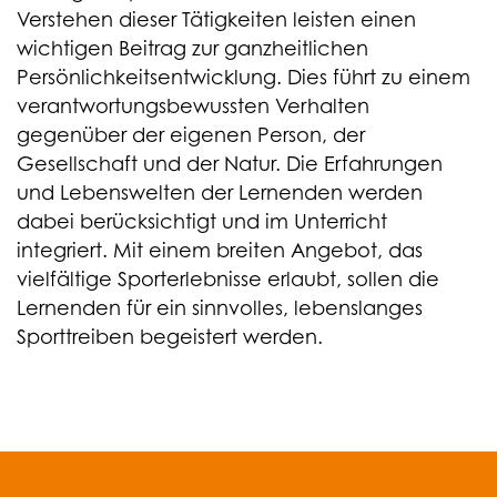
Verstehen dieser Tätigkeiten leisten einen
wichtigen Beitrag zur ganzheitlichen
Persönlichkeitsentwicklung. Dies führt zu einem
verantwortungsbewussten Verhalten
gegenüber der eigenen Person, der
Gesellschaft und der Natur. Die Erfahrungen
und Lebenswelten der Lernenden werden
dabei berücksichtigt und im Unterricht
integriert. Mit einem breiten Angebot, das
vielfältige Sporterlebnisse erlaubt, sollen die
Lernenden für ein sinnvolles, lebenslanges
Sporttreiben begeistert werden.