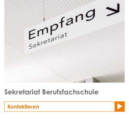
Sekretariat Berufsfachschule
Kontaktieren