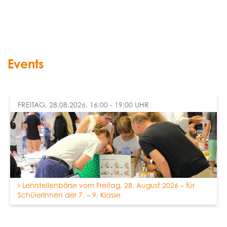
Events
FREITAG, 28.08.2026, 16:00 - 19:00 UHR
Lehrstellenbörse vom Freitag, 28. August 2026 – für
SchülerInnen der 7. – 9. Klasse