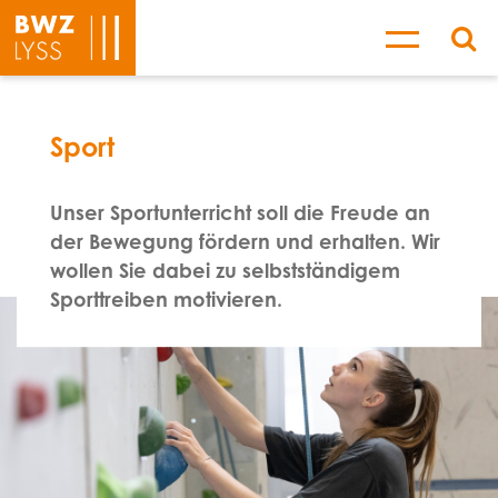
Sport
Unser Sportunterricht soll die Freude an
der Bewegung fördern und erhalten. Wir
wollen Sie dabei zu selbstständigem
Sporttreiben motivieren.