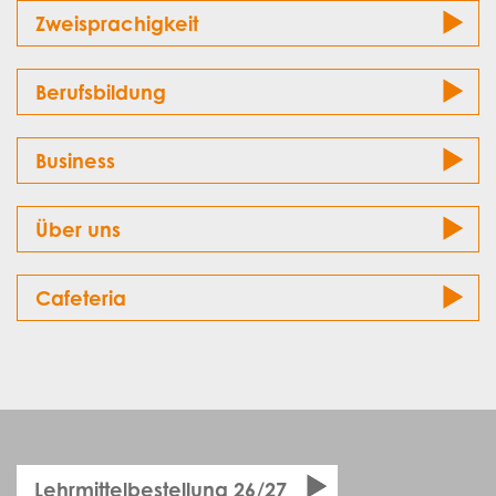
Zweisprachigkeit
Berufsbildung
Business
Über uns
Cafeteria
Lehrmittelbestellung 26/27