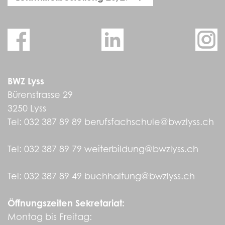
BWZ Lyss
Bürenstrasse 29
3250 Lyss
Tel:
032 387 89 89
berufsfachschule@bwzlyss.ch
Tel:
032 387 89 79
weiterbildung@bwzlyss.ch
Tel:
032 387 89 49
buchhaltung@bwzlyss.ch
Öffnungszeiten Sekretariat:
Montag bis Freitag: