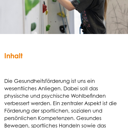
Inhalt
Die Gesundheitsförderung ist uns ein
wesentliches Anliegen. Dabei soll das
physische und psychische Wohlbefinden
verbessert werden. Ein zentraler Aspekt ist die
Förderung der sportlichen, sozialen und
persönlichen Kompetenzen. Gesundes
Bewegen, sportliches Handeln sowie das