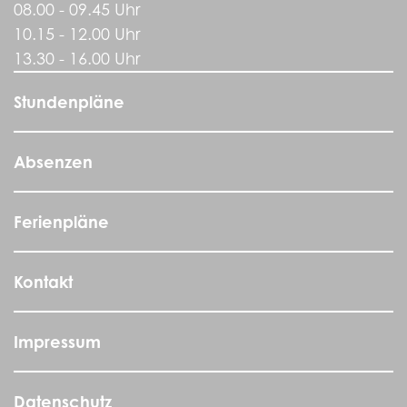
08.00 - 09.45 Uhr
10.15 - 12.00 Uhr
13.30 - 16.00 Uhr
Stundenpläne
Absenzen
Ferienpläne
Kontakt
Impressum
Datenschutz