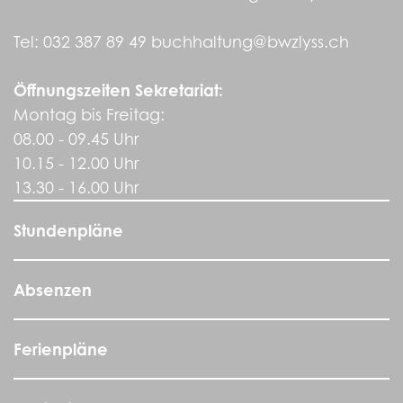
Tel:
032 387 89 49
buchhaltung@bwzlyss.ch
Öffnungszeiten Sekretariat:
Montag bis Freitag:
08.00 - 09.45 Uhr
10.15 - 12.00 Uhr
13.30 - 16.00 Uhr
Stundenpläne
Absenzen
Ferienpläne