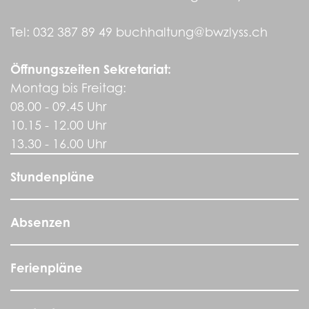
Tel:
032 387 89 49
buchhaltung@bwzlyss.ch
Öffnungszeiten Sekretariat:
Montag bis Freitag:
08.00 - 09.45 Uhr
10.15 - 12.00 Uhr
13.30 - 16.00 Uhr
Stundenpläne
Absenzen
Ferienpläne