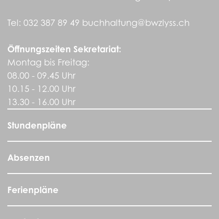
Tel:
032 387 89 49
buchhaltung@bwzlyss.ch
Öffnungszeiten Sekretariat:
Montag bis Freitag:
08.00 - 09.45 Uhr
10.15 - 12.00 Uhr
13.30 - 16.00 Uhr
Stundenpläne
Absenzen
Ferienpläne