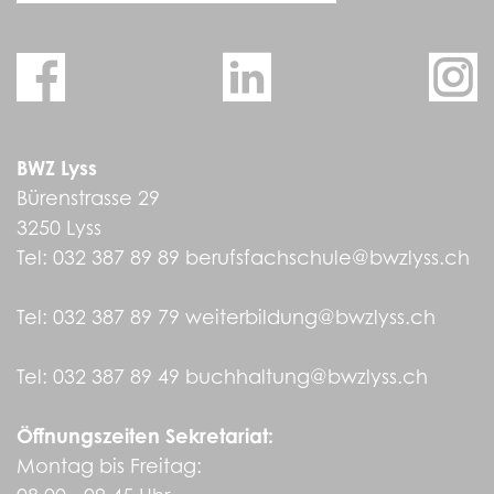
BWZ Lyss
Bürenstrasse 29
3250 Lyss
Tel:
032 387 89 89
berufsfachschule@bwzlyss.ch
Tel:
032 387 89 79
weiterbildung@bwzlyss.ch
Tel:
032 387 89 49
buchhaltung@bwzlyss.ch
Öffnungszeiten Sekretariat:
Montag bis Freitag: