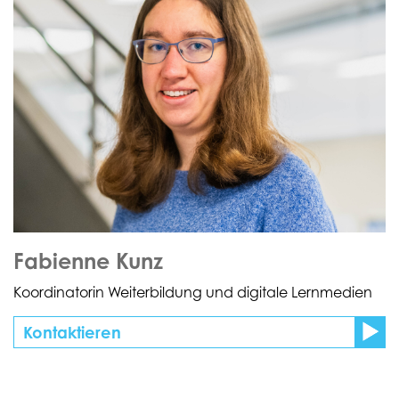
Fabienne Kunz
Koordinatorin Weiterbildung und digitale Lernmedien
Kontaktieren