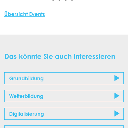
Übersicht Events
Das könnte Sie auch interessieren
Grundbildung
Weiterbildung
Digitalisierung