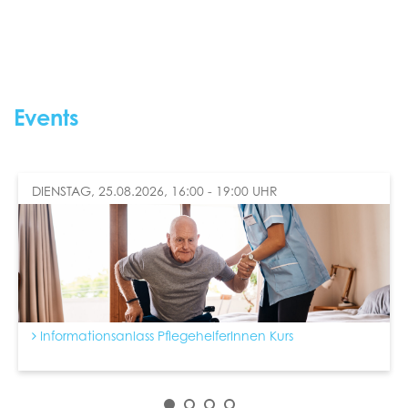
Events
DIENSTAG, 25.08.2026, 16:00 - 19:00 UHR
Informationsanlass PflegehelferInnen Kurs