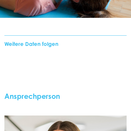
Weitere Daten folgen
Ansprechperson