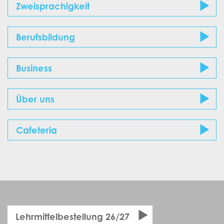
Zweisprachigkeit
Berufsbildung
Business
Über uns
Cafeteria
Lehrmittelbestellung 26/27