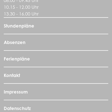
08.00 - 09.45 Uhr
10.15 - 12.00 Uhr
13.30 - 16.00 Uhr
Stundenpläne
Absenzen
Ferienpläne
Kontakt
Impressum
Datenschutz