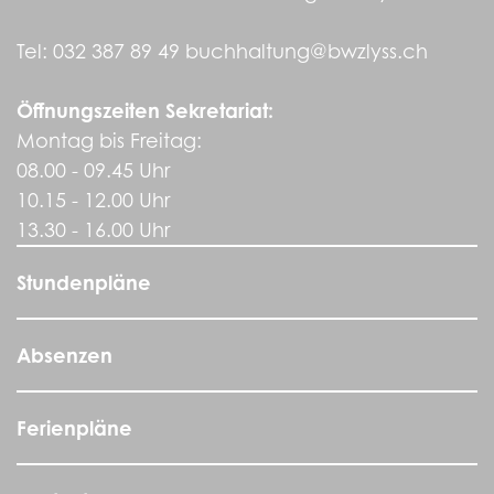
Tel:
032 387 89 49
buchhaltung@bwzlyss.ch
Öffnungszeiten Sekretariat:
Montag bis Freitag:
08.00 - 09.45 Uhr
10.15 - 12.00 Uhr
13.30 - 16.00 Uhr
Stundenpläne
Absenzen
Ferienpläne