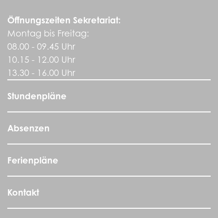
Öffnungszeiten Sekretariat:
Montag bis Freitag:
08.00 - 09.45 Uhr
10.15 - 12.00 Uhr
13.30 - 16.00 Uhr
Stundenpläne
Absenzen
Ferienpläne
Kontakt