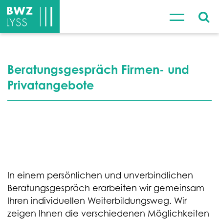
Beratungsgespräch Firmen- und
Privatangebote
In einem persönlichen und unverbindlichen
Beratungsgespräch erarbeiten wir gemeinsam
Ihren individuellen Weiterbildungsweg. Wir
zeigen Ihnen die verschiedenen Möglichkeiten