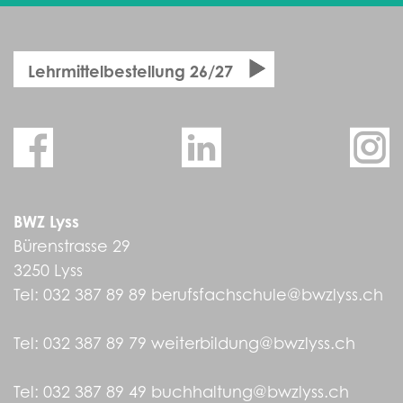
Lehrmittelbestellung 26/27
BWZ Lyss
Bürenstrasse 29
3250 Lyss
Tel:
032 387 89 89
berufsfachschule@bwzlyss.ch
Tel:
032 387 89 79
weiterbildung@bwzlyss.ch
Tel:
032 387 89 49
buchhaltung@bwzlyss.ch