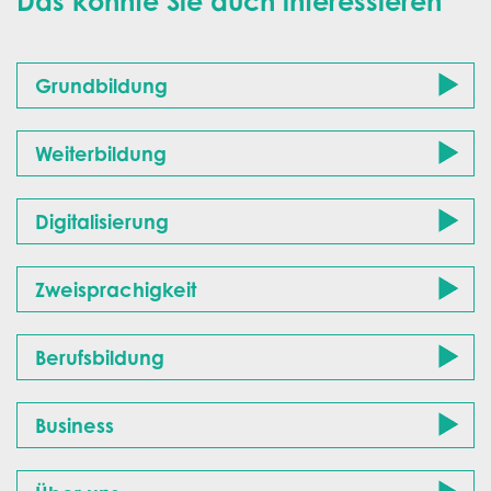
Das könnte Sie auch interessieren
Grundbildung
Weiterbildung
Digitalisierung
Zweisprachigkeit
Berufsbildung
Business