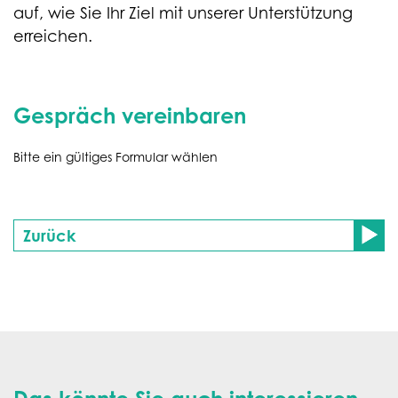
auf, wie Sie Ihr Ziel mit unserer Unterstützung
erreichen.
Gespräch vereinbaren
Bitte ein gültiges Formular wählen
Zurück