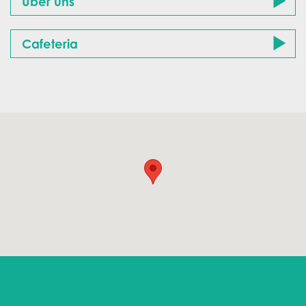
Über uns
Cafeteria